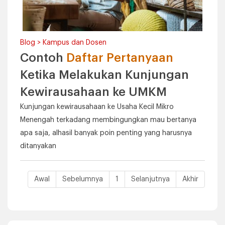
Blog > Kampus dan Dosen
Contoh
Daftar Pertanyaan
Ketika Melakukan Kunjungan
Kewirausahaan ke UMKM
Kunjungan kewirausahaan ke Usaha Kecil Mikro
Menengah terkadang membingungkan mau bertanya
apa saja, alhasil banyak poin penting yang harusnya
ditanyakan
Awal
Sebelumnya
1
Selanjutnya
Akhir