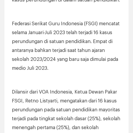
kasus perundungan di dalam satuan pendidikan.
Federasi Serikat Guru Indonesia (FSGI) mencatat
selama Januari-Juli 2023 telah terjadi 16 kasus
perundungan di satuan pendidikan. Empat di
antaranya bahkan terjadi saat tahun ajaran
sekolah 2023/2024 yang baru saja dimulai pada
medio Juli 2023.
Dilansir dari VOA Indonesia, Ketua Dewan Pakar
FSGI, Retno Listyarti, mengatakan dari 16 kasus
perundungan pada satuan pendidikan mayoritas
terjadi pada tingkat sekolah dasar (25%), sekolah
menengah pertama (25%), dan sekolah