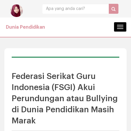
Dunia Pendidikan
Navig
Federasi Serikat Guru
Indonesia (FSGI) Akui
Perundungan atau Bullying
di Dunia Pendidikan Masih
Marak