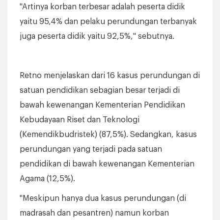
"Artinya korban terbesar adalah peserta didik
yaitu 95,4% dan pelaku perundungan terbanyak
juga peserta didik yaitu 92,5%," sebutnya.
Retno menjelaskan dari 16 kasus perundungan di
satuan pendidikan sebagian besar terjadi di
bawah kewenangan Kementerian Pendidikan
Kebudayaan Riset dan Teknologi
(Kemendikbudristek) (87,5%). Sedangkan, kasus
perundungan yang terjadi pada satuan
pendidikan di bawah kewenangan Kementerian
Agama (12,5%).
"Meskipun hanya dua kasus perundungan (di
madrasah dan pesantren) namun korban