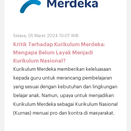
Selasa, 05 Maret 2024 10:07 WIB
Kritik Terhadap Kurikulum Merdeka:
Mengapa Belum Layak Menjadi
Kurikulum Nasional?
Kurikulum Merdeka memberikan keleluasaan
kepada guru untuk merancang pembelajaran
yang sesuai dengan kebutuhan dan lingkungan
belajar anak. Namun, upaya untuk menjadikan
Kurikulum Merdeka sebagai Kurikulum Nasional
(Kurnas) menuai pro dan kontra di masyarakat.