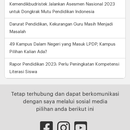
Kemendikbudristek Jalankan Asesmen Nasional 2023
untuk Dongkrak Mutu Pendidikan Indonesia
Darurat Pendidikan, Kekurangan Guru Masih Menjadi
Masalah
49 Kampus Dalam Negeri yang Masuk LPDP, Kampus
Pilihan Kalian Ada?
Rapor Pendidikan 2023: Perlu Peningkatan Kompetensi
Literasi Siswa
Tetap terhubung dan dapat berkomunikasi
dengan saya melalui sosial media
pilihan anda berikut ini