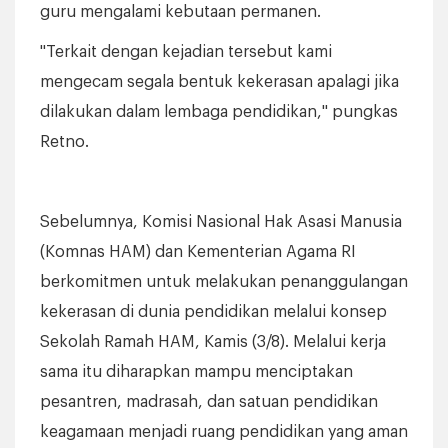
guru mengalami kebutaan permanen.
"Terkait dengan kejadian tersebut kami
mengecam segala bentuk kekerasan apalagi jika
dilakukan dalam lembaga pendidikan," pungkas
Retno.
Sebelumnya, Komisi Nasional Hak Asasi Manusia
(Komnas HAM) dan Kementerian Agama RI
berkomitmen untuk melakukan penanggulangan
kekerasan di dunia pendidikan melalui konsep
Sekolah Ramah HAM, Kamis (3/8). Melalui kerja
sama itu diharapkan mampu menciptakan
pesantren, madrasah, dan satuan pendidikan
keagamaan menjadi ruang pendidikan yang aman