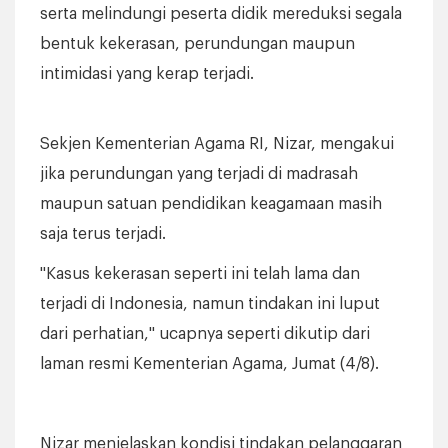
serta melindungi peserta didik mereduksi segala
bentuk kekerasan, perundungan maupun
intimidasi yang kerap terjadi.
Sekjen Kementerian Agama RI, Nizar, mengakui
jika perundungan yang terjadi di madrasah
maupun satuan pendidikan keagamaan masih
saja terus terjadi.
"Kasus kekerasan seperti ini telah lama dan
terjadi di Indonesia, namun tindakan ini luput
dari perhatian," ucapnya seperti dikutip dari
laman resmi Kementerian Agama, Jumat (4/8).
Nizar menjelaskan kondisi tindakan pelanggaran