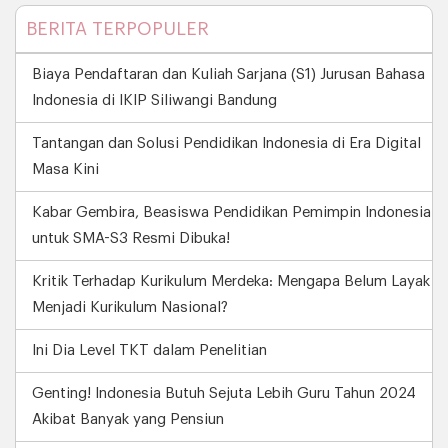
BERITA TERPOPULER
Biaya Pendaftaran dan Kuliah Sarjana (S1) Jurusan Bahasa
Indonesia di IKIP Siliwangi Bandung
Tantangan dan Solusi Pendidikan Indonesia di Era Digital
Masa Kini
Kabar Gembira, Beasiswa Pendidikan Pemimpin Indonesia
untuk SMA-S3 Resmi Dibuka!
Kritik Terhadap Kurikulum Merdeka: Mengapa Belum Layak
Menjadi Kurikulum Nasional?
Ini Dia Level TKT dalam Penelitian
Genting! Indonesia Butuh Sejuta Lebih Guru Tahun 2024
Akibat Banyak yang Pensiun