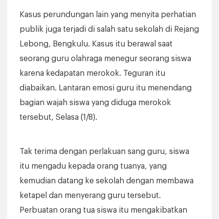
Kasus perundungan lain yang menyita perhatian
publik juga terjadi di salah satu sekolah di Rejang
Lebong, Bengkulu. Kasus itu berawal saat
seorang guru olahraga menegur seorang siswa
karena kedapatan merokok. Teguran itu
diabaikan. Lantaran emosi guru itu menendang
bagian wajah siswa yang diduga merokok
tersebut, Selasa (1/8).
Tak terima dengan perlakuan sang guru, siswa
itu mengadu kepada orang tuanya, yang
kemudian datang ke sekolah dengan membawa
ketapel dan menyerang guru tersebut.
Perbuatan orang tua siswa itu mengakibatkan