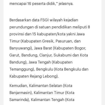
mencapai 16 peserta didik," jelasnya.
Berdasarkan data FSGI wilayah kejadian
perundungan di satuan pendidikan meliputi 8
provinsi dan 15 kabupaten/kota yakni Jawa
Timur (Kabupaten Gresik, Pasuruan, dan
Banyuwangi), Jawa Barat (Kabupaten Bogor,
Garut, Bandung, Cianjur, Sukabumi dan Kota
Bandung), Jawa Tengah (Kabupaten
Temanggung), Bengkulu (Kota Bengkulu dan
Kabupaten Rejang Lebong).
Kemudian, Kalimantan Selatan (Kota
Banjarmasin), Kalimantan Timur (Kota
Samarinda), Kalimantan Tengah (Kota