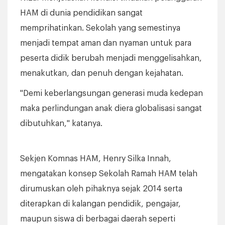
HAM di dunia pendidikan sangat
memprihatinkan. Sekolah yang semestinya
menjadi tempat aman dan nyaman untuk para
peserta didik berubah menjadi menggelisahkan,
menakutkan, dan penuh dengan kejahatan.
"Demi keberlangsungan generasi muda kedepan
maka perlindungan anak diera globalisasi sangat
dibutuhkan," katanya.
Sekjen Komnas HAM, Henry Silka Innah,
mengatakan konsep Sekolah Ramah HAM telah
dirumuskan oleh pihaknya sejak 2014 serta
diterapkan di kalangan pendidik, pengajar,
maupun siswa di berbagai daerah seperti