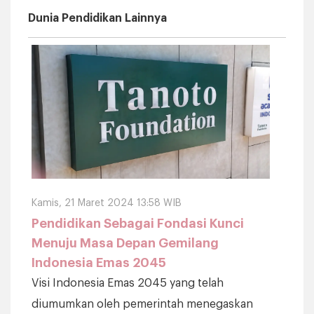
Dunia Pendidikan Lainnya
Kamis, 21 Maret 2024 13:58 WIB
Pendidikan Sebagai Fondasi Kunci
Menuju Masa Depan Gemilang
Indonesia Emas 2045
Visi Indonesia Emas 2045 yang telah
diumumkan oleh pemerintah menegaskan