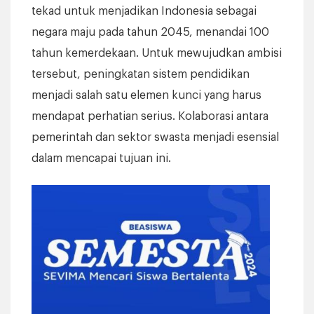
tekad untuk menjadikan Indonesia sebagai
negara maju pada tahun 2045, menandai 100
tahun kemerdekaan. Untuk mewujudkan ambisi
tersebut, peningkatan sistem pendidikan
menjadi salah satu elemen kunci yang harus
mendapat perhatian serius. Kolaborasi antara
pemerintah dan sektor swasta menjadi esensial
dalam mencapai tujuan ini.