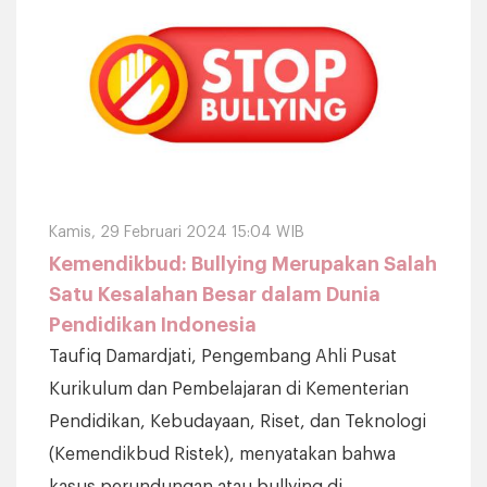
Kamis, 29 Februari 2024 15:04 WIB
Kemendikbud: Bullying Merupakan Salah
Satu Kesalahan Besar dalam Dunia
Pendidikan Indonesia
Taufiq Damardjati, Pengembang Ahli Pusat
Kurikulum dan Pembelajaran di Kementerian
Pendidikan, Kebudayaan, Riset, dan Teknologi
(Kemendikbud Ristek), menyatakan bahwa