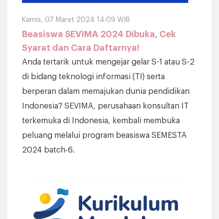
Kamis, 07 Maret 2024 14:09 WIB
Beasiswa SEVIMA 2024 Dibuka, Cek
Syarat dan Cara Daftarnya!
Anda tertarik untuk mengejar gelar S-1 atau S-2
di bidang teknologi informasi (TI) serta
berperan dalam memajukan dunia pendidikan
Indonesia? SEVIMA, perusahaan konsultan IT
terkemuka di Indonesia, kembali membuka
peluang melalui program beasiswa SEMESTA
2024 batch-6.