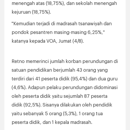
menengah atas (18,75%), dan sekolah menengah
kejuruan (18,75%).
"Kemudian terjadi di madrasah tsanawiyah dan
pondok pesantren masing-masing 6,25%,"
katanya kepada VOA, Jumat (4/8).
Retno memerinci jumlah korban perundungan di
satuan pendidikan berjumlah 43 orang yang
terdiri dari 41 peserta didik (95,4%) dan dua guru
(4,6%). Adapun pelaku perundungan didominasi
oleh peserta didik yaitu sejumlah 87 peserta
didik (92,5%). Sisanya dilakukan oleh pendidik
yaitu sebanyak 5 orang (5,3%), 1 orang tua
peserta didik, dan 1 kepala madrasah.