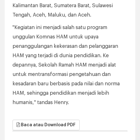
Kalimantan Barat, Sumatera Barat, Sulawesi
Tengah, Aceh, Maluku, dan Aceh.
"Kegiatan ini menjadi salah satu program
unggulan Komnas HAM untuk upaya
penanggulangan kekerasan dan pelanggaran
HAM yang terjadi di dunia pendidikan. Ke
depannya, Sekolah Ramah HAM menjadi alat
untuk mentransformasi pengetahuan dan
kesadaran baru berbasis pada nilai dan norma
HAM, sehingga pendidikan menjadi lebih
humanis," tandas Henry.
Baca atau Download PDF