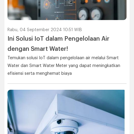
Rabu, 04 September 2024 10:51 WIB
Ini Solusi IoT dalam Pengelolaan Air
dengan Smart Water!
Temukan solusi IoT dalam pengelolaan air melalui Smart
Water dan Smart Water Meter yang dapat meningkatkan
efisiensi serta menghemat biaya