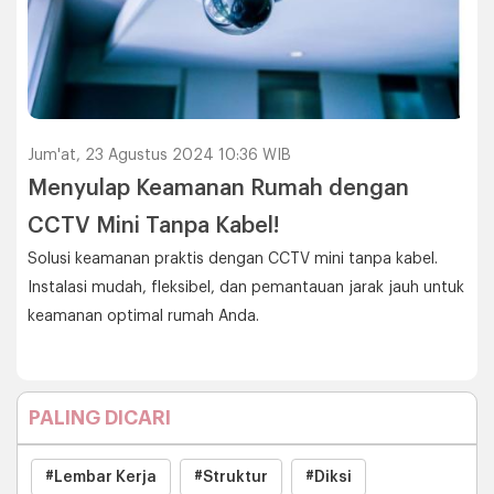
Jum'at, 23 Agustus 2024 10:36 WIB
Menyulap Keamanan Rumah dengan
CCTV Mini Tanpa Kabel!
Solusi keamanan praktis dengan CCTV mini tanpa kabel.
Instalasi mudah, fleksibel, dan pemantauan jarak jauh untuk
keamanan optimal rumah Anda.
PALING DICARI
#Lembar Kerja
#Struktur
#Diksi