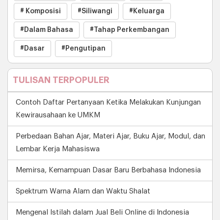
# Komposisi
#Siliwangi
#Keluarga
#Dalam Bahasa
#Tahap Perkembangan
#Dasar
#Pengutipan
TULISAN TERPOPULER
Contoh Daftar Pertanyaan Ketika Melakukan Kunjungan
Kewirausahaan ke UMKM
Perbedaan Bahan Ajar, Materi Ajar, Buku Ajar, Modul, dan
Lembar Kerja Mahasiswa
Memirsa, Kemampuan Dasar Baru Berbahasa Indonesia
Spektrum Warna Alam dan Waktu Shalat
Mengenal Istilah dalam Jual Beli Online di Indonesia