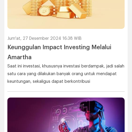
Jum'at, 27 Desember 2024 16:38 WIB
Keunggulan Impact Investing Melalui
Amartha
Saat ini investasi, khususnya investasi berdampak, jadi salah
satu cara yang dilakukan banyak orang untuk mendapat
keuntungan, sekaligus dapat berkontribusi