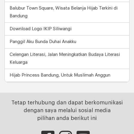
Balubur Town Square, Wisata Belanja Hijab Terkini di
Bandung
Download Logo IKIP Siliwangi
Panggil Aku Bunda Duhai Anakku
Celengan Literasi, Jalan Meningkatkan Budaya Literasi
Keluarga
Hijab Princess Bandung, Untuk Muslimah Anggun
Tetap terhubung dan dapat berkomunikasi
dengan saya melalui sosial media
pilihan anda berikut ini