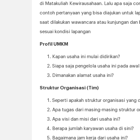
di Matakuliah Kewirausahaan. Lalu apa saja co
contoh pertanyaan yang bisa diajukan untuk la
saat dilakukan wawancara atau kunjungan dan b
sesuai kondisi lapangan
Profil UMKM
Kapan usaha ini mulai didirikan?
Siapa saja pengelola usaha ini pada awal
Dimanakan alamat usaha ini?
Struktur Organisasi (Tim)
Seperti apakah struktur organisasi yang 
Apa tugas dari masing-masing struktur o
Apa visi dan misi dari usaha ini?
Berapa jumlah karyawan usaha di sini?
Bagaimana jam kerja dari usaha ini?