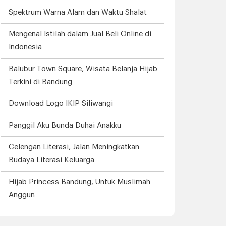
Spektrum Warna Alam dan Waktu Shalat
Mengenal Istilah dalam Jual Beli Online di
Indonesia
Balubur Town Square, Wisata Belanja Hijab
Terkini di Bandung
Download Logo IKIP Siliwangi
Panggil Aku Bunda Duhai Anakku
Celengan Literasi, Jalan Meningkatkan
Budaya Literasi Keluarga
Hijab Princess Bandung, Untuk Muslimah
Anggun