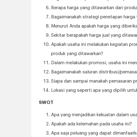
Berapa harga yang ditawarkan dari produk
Bagaimanakah strategi penetapan harga 
Menurut Anda apakah harga yang diberik
Sekitar berapakah harga jual yang ditawa
Apakah usaha ini melakukan kegiatan pr
produk yang ditawarkan?
Dalam melakukan promosi, usaha ini me
Bagaimanakah saluran distribusi/pemas
Siapa dan sampai manakah pemasaran pro
Lokasi yang seperti apa yang dipilih un
SWOT
Apa yang menjadikan kekuatan dalam usa
Apakah ada kelemahan pada usaha ini?
Apa saja peluang yang dapat dimanfaatk