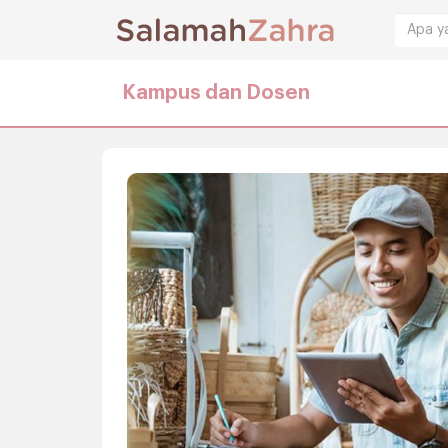
Kampus dan Dosen