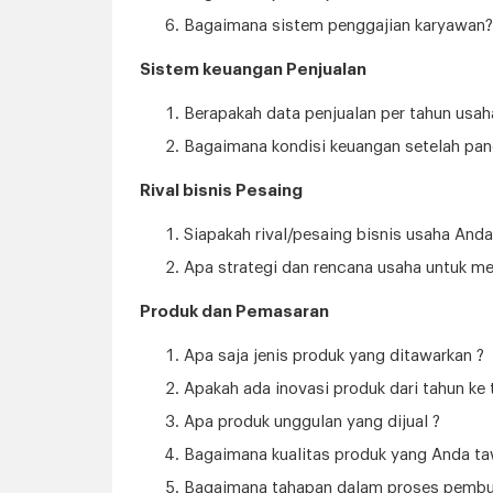
Bagaimana sistem penggajian karyawan?
Sistem keuangan Penjualan
Berapakah data penjualan per tahun usah
Bagaimana kondisi keuangan setelah pa
Rival bisnis Pesaing
Siapakah rival/pesaing bisnis usaha Anda
Apa strategi dan rencana usaha untuk m
Produk dan Pemasaran
Apa saja jenis produk yang ditawarkan ?
Apakah ada inovasi produk dari tahun ke 
Apa produk unggulan yang dijual ?
Bagaimana kualitas produk yang Anda ta
Bagaimana tahapan dalam proses pembu