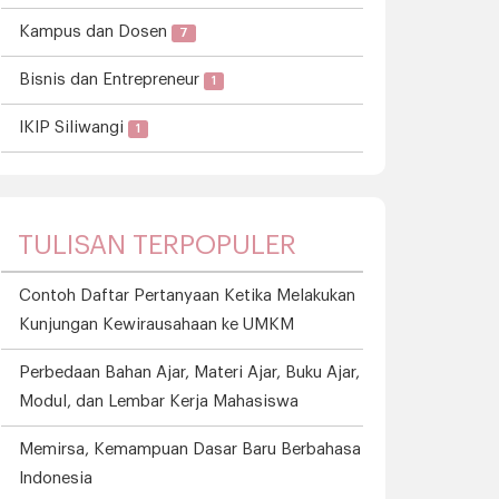
Kampus dan Dosen
7
Bisnis dan Entrepreneur
1
IKIP Siliwangi
1
TULISAN TERPOPULER
Contoh Daftar Pertanyaan Ketika Melakukan
Kunjungan Kewirausahaan ke UMKM
Perbedaan Bahan Ajar, Materi Ajar, Buku Ajar,
Modul, dan Lembar Kerja Mahasiswa
Memirsa, Kemampuan Dasar Baru Berbahasa
Indonesia