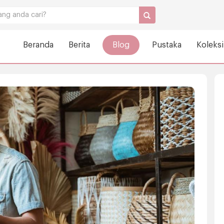
Beranda
Berita
Blog
Pustaka
Koleksi