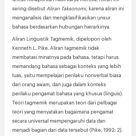
sering disebut
Aliran Taksonomi
, karena aliran ini
menganalisis dan mengklasifikasikan unsur
bahasa berdasarkan hubungan hierarkinya.
Aliran Linguistik Tagmemik, dipelopori oleh
Kenneth L. Pike. Aliran tagmemik tidak
membatasi minatnya pada bahasa, tetapi harus
memandang bahasa sebagai konteks yang lebih
luas, yaitu mempelajari perilaku nonverbal biasa
dari orang awam, dan juga dalam konteks
perilaku pengamat bahasa yang khusus (linguis).
Teori tagmemik merupakan teori dari pelbagai
teori yang menyatakan bagaimana pengamat
secara universal mempengaruhi data dan
menjadi bagian dari data tersebut (Pike, 1992: 2).