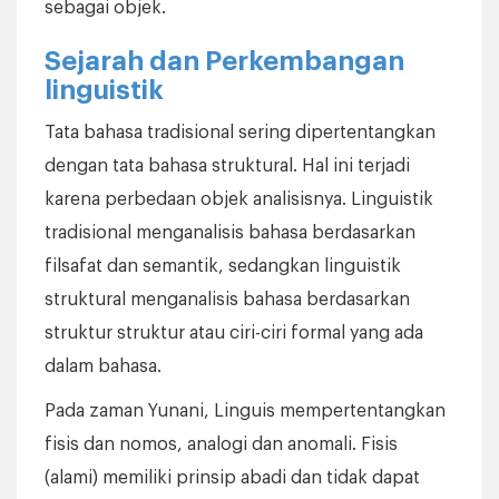
sebagai objek.
Sejarah dan Perkembangan
linguistik
Tata bahasa tradisional sering dipertentangkan
dengan tata bahasa struktural. Hal ini terjadi
karena perbedaan objek analisisnya. Linguistik
tradisional menganalisis bahasa berdasarkan
filsafat dan semantik, sedangkan linguistik
struktural menganalisis bahasa berdasarkan
struktur struktur atau ciri-ciri formal yang ada
dalam bahasa.
Pada zaman Yunani, Linguis mempertentangkan
fisis dan nomos, analogi dan anomali. Fisis
(alami) memiliki prinsip abadi dan tidak dapat