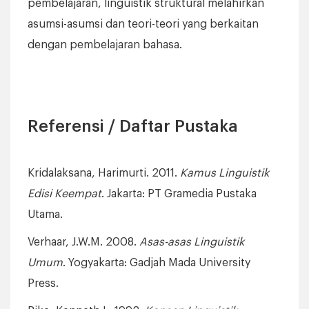
pembelajaran, linguistik struktural melahirkan
asumsi-asumsi dan teori-teori yang berkaitan
dengan pembelajaran bahasa.
Referensi / Daftar Pustaka
Kridalaksana, Harimurti. 2011.
Kamus Linguistik
Edisi Keempat
. Jakarta: PT Gramedia Pustaka
Utama.
Verhaar, J.W.M. 2008.
Asas-asas Linguistik
Umum
. Yogyakarta: Gadjah Mada University
Press.