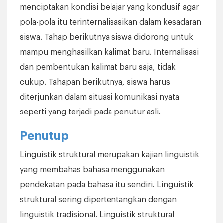
menciptakan kondisi belajar yang kondusif agar
pola-pola itu terinternalisasikan dalam kesadaran
siswa. Tahap berikutnya siswa didorong untuk
mampu menghasilkan kalimat baru. Internalisasi
dan pembentukan kalimat baru saja, tidak
cukup. Tahapan berikutnya, siswa harus
diterjunkan dalam situasi komunikasi nyata
seperti yang terjadi pada penutur asli.
Penutup
Linguistik struktural merupakan kajian linguistik
yang membahas bahasa menggunakan
pendekatan pada bahasa itu sendiri. Linguistik
struktural sering dipertentangkan dengan
linguistik tradisional. Linguistik struktural