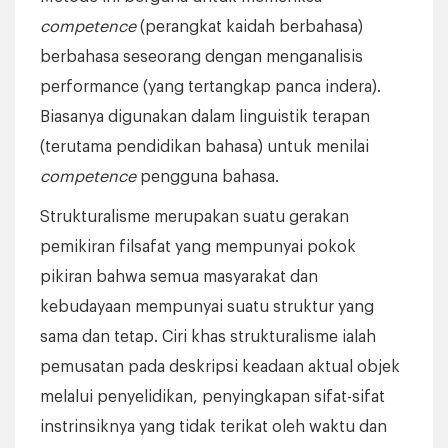
competence
(perangkat kaidah berbahasa)
berbahasa seseorang dengan menganalisis
performance (yang tertangkap panca indera).
Biasanya digunakan dalam linguistik terapan
(terutama pendidikan bahasa) untuk menilai
competence
pengguna bahasa.
Strukturalisme merupakan suatu gerakan
pemikiran filsafat yang mempunyai pokok
pikiran bahwa semua masyarakat dan
kebudayaan mempunyai suatu struktur yang
sama dan tetap. Ciri khas strukturalisme ialah
pemusatan pada deskripsi keadaan aktual objek
melalui penyelidikan, penyingkapan sifat-sifat
instrinsiknya yang tidak terikat oleh waktu dan