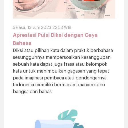
Selasa, 13 Juni 2023 22:53 WIB
Apresiasi Puisi Diksi dengan Gaya
Bahasa
Diksi atau pilihan kata dalam praktik berbahasa
sesungguhnya mempersoalkan kesanggupan
sebuah kata dapat juga frasa atau kelompok
kata untuk menimbulkan gagasan yang tepat
pada imajinasi pembaca atau pendengarnya.
Indonesia memiliki bermacam-macam suku
bangsa dan bahas