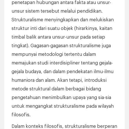
penetapan hubungan antara fakta atau unsur-
unsur sistem tersebut melalui pendidikan.
Strukturalisme menyingkapkan dan melukiskan
struktur inti dari suatu objek (hirarkinya, kaitan
timbal balik antara unsur-unsur pada setiap
tingkat). Gagasan-gagasan strukturalisme juga
mempunyai metodologi tertentu dalam
memajukan studi interdisipliner tentang gejala-
gejala budaya, dan dalam pendekatan ilmu-ilmu
humaniora dan alam. Akan tetapi, introduksi
metode struktural dalam berbagai bidang
pengetahuan menimbulkan upaya yang sia-sia
untuk mengangkat strukturalisme pada wilayah
filosofis.
Dalam konteks filosofis, strukturalisme berperan