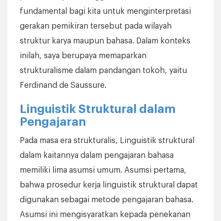
fundamental bagi kita untuk menginterpretasi
gerakan pemikiran tersebut pada wilayah
struktur karya maupun bahasa. Dalam konteks
inilah, saya berupaya memaparkan
strukturalisme dalam pandangan tokoh, yaitu
Ferdinand de Saussure.
Linguistik Struktural dalam
Pengajaran
Pada masa era strukturalis, Linguistik struktural
dalam kaitannya dalam pengajaran bahasa
memiliki lima asumsi umum. Asumsi pertama,
bahwa prosedur kerja linguistik struktural dapat
digunakan sebagai metode pengajaran bahasa.
Asumsi ini mengisyaratkan kepada penekanan