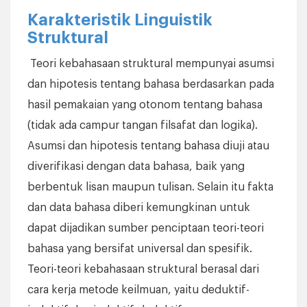
Karakteristik Linguistik
Struktural
Teori kebahasaan struktural mempunyai asumsi
dan hipotesis tentang bahasa berdasarkan pada
hasil pemakaian yang otonom tentang bahasa
(tidak ada campur tangan filsafat dan logika).
Asumsi dan hipotesis tentang bahasa diuji atau
diverifikasi dengan data bahasa, baik yang
berbentuk lisan maupun tulisan. Selain itu fakta
dan data bahasa diberi kemungkinan untuk
dapat dijadikan sumber penciptaan teori-teori
bahasa yang bersifat universal dan spesifik.
Teori-teori kebahasaan struktural berasal dari
cara kerja metode keilmuan, yaitu deduktif-