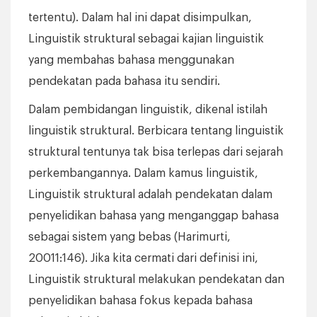
tertentu). Dalam hal ini dapat disimpulkan,
Linguistik struktural sebagai kajian linguistik
yang membahas bahasa menggunakan
pendekatan pada bahasa itu sendiri.
Dalam pembidangan linguistik, dikenal istilah
linguistik struktural. Berbicara tentang linguistik
struktural tentunya tak bisa terlepas dari sejarah
perkembangannya. Dalam kamus linguistik,
Linguistik struktural adalah pendekatan dalam
penyelidikan bahasa yang menganggap bahasa
sebagai sistem yang bebas (Harimurti,
20011:146). Jika kita cermati dari definisi ini,
Linguistik struktural melakukan pendekatan dan
penyelidikan bahasa fokus kepada bahasa