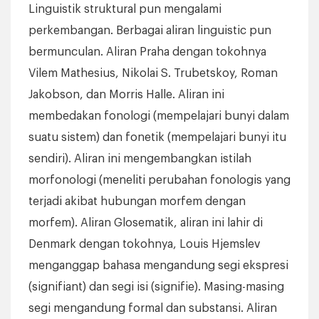
Linguistik struktural pun mengalami
perkembangan. Berbagai aliran linguistic pun
bermunculan. Aliran Praha dengan tokohnya
Vilem Mathesius, Nikolai S. Trubetskoy, Roman
Jakobson, dan Morris Halle. Aliran ini
membedakan fonologi (mempelajari bunyi dalam
suatu sistem) dan fonetik (mempelajari bunyi itu
sendiri). Aliran ini mengembangkan istilah
morfonologi (meneliti perubahan fonologis yang
terjadi akibat hubungan morfem dengan
morfem). Aliran Glosematik, aliran ini lahir di
Denmark dengan tokohnya, Louis Hjemslev
menganggap bahasa mengandung segi ekspresi
(signifiant) dan segi isi (signifie). Masing-masing
segi mengandung formal dan substansi. Aliran