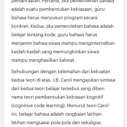
pemanfaatan: Pertama, jika pemerolehan bahasa
adalah suatu pembentukan kebiasaan, guru
bahasa harus menyusun program secara
konkret. Kedua, jika pemerolehan bahasa adalah
belajar tentang kode, guru bahasa harus
menjamin bahwa siswa mampu menginternalkan
kaidah-kaidah yang memungkinkan siswa
mampu menghasilkan kalimat.
Sehubungan dengan kelemahan dan kekuatan
kedua teori di atas, J.B. Carol mengajukan sintesa
dari kedua teori belajar tersebut yang diberi
nama teori pembentukan kebiasan kognitif
(cognitive code learning). Menurut teori Carol
ini, belajar bahasa adalah rangkaian latihan-
latihan menguasai pola-pola dan sekaligus