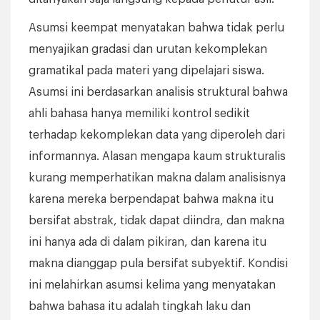
Asumsi keempat menyatakan bahwa tidak perlu
menyajikan gradasi dan urutan kekomplekan
gramatikal pada materi yang dipelajari siswa.
Asumsi ini berdasarkan analisis struktural bahwa
ahli bahasa hanya memiliki kontrol sedikit
terhadap kekomplekan data yang diperoleh dari
informannya. Alasan mengapa kaum strukturalis
kurang memperhatikan makna dalam analisisnya
karena mereka berpendapat bahwa makna itu
bersifat abstrak, tidak dapat diindra, dan makna
ini hanya ada di dalam pikiran, dan karena itu
makna dianggap pula bersifat subyektif. Kondisi
ini melahirkan asumsi kelima yang menyatakan
bahwa bahasa itu adalah tingkah laku dan