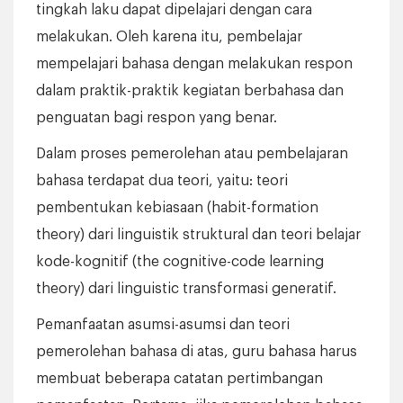
tingkah laku dapat dipelajari dengan cara
melakukan. Oleh karena itu, pembelajar
mempelajari bahasa dengan melakukan respon
dalam praktik-praktik kegiatan berbahasa dan
penguatan bagi respon yang benar.
Dalam proses pemerolehan atau pembelajaran
bahasa terdapat dua teori, yaitu: teori
pembentukan kebiasaan (habit-formation
theory) dari linguistik struktural dan teori belajar
kode-kognitif (the cognitive-code learning
theory) dari linguistic transformasi generatif.
Pemanfaatan asumsi-asumsi dan teori
pemerolehan bahasa di atas, guru bahasa harus
membuat beberapa catatan pertimbangan