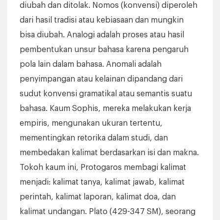
diubah dan ditolak. Nomos (konvensi) diperoleh
dari hasil tradisi atau kebiasaan dan mungkin
bisa diubah. Analogi adalah proses atau hasil
pembentukan unsur bahasa karena pengaruh
pola lain dalam bahasa. Anomali adalah
penyimpangan atau kelainan dipandang dari
sudut konvensi gramatikal atau semantis suatu
bahasa. Kaum Sophis, mereka melakukan kerja
empiris, mengunakan ukuran tertentu,
mementingkan retorika dalam studi, dan
membedakan kalimat berdasarkan isi dan makna.
Tokoh kaum ini, Protogaros membagi kalimat
menjadi: kalimat tanya, kalimat jawab, kalimat
perintah, kalimat laporan, kalimat doa, dan
kalimat undangan. Plato (429-347 SM), seorang