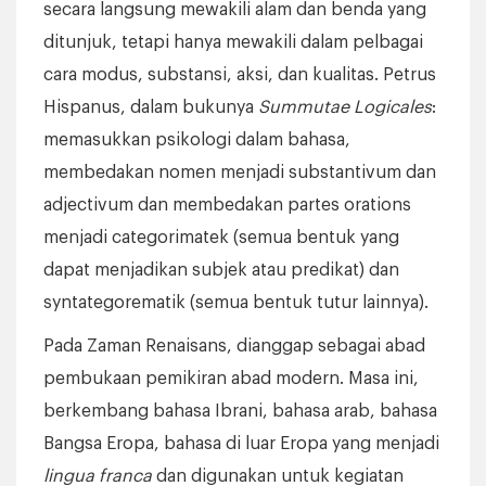
secara langsung mewakili alam dan benda yang
ditunjuk, tetapi hanya mewakili dalam pelbagai
cara modus, substansi, aksi, dan kualitas. Petrus
Hispanus, dalam bukunya
Summutae Logicales
:
memasukkan psikologi dalam bahasa,
membedakan nomen menjadi substantivum dan
adjectivum dan membedakan partes orations
menjadi categorimatek (semua bentuk yang
dapat menjadikan subjek atau predikat) dan
syntategorematik (semua bentuk tutur lainnya).
Pada Zaman Renaisans, dianggap sebagai abad
pembukaan pemikiran abad modern. Masa ini,
berkembang bahasa Ibrani, bahasa arab, bahasa
Bangsa Eropa, bahasa di luar Eropa yang menjadi
lingua franca
dan digunakan untuk kegiatan