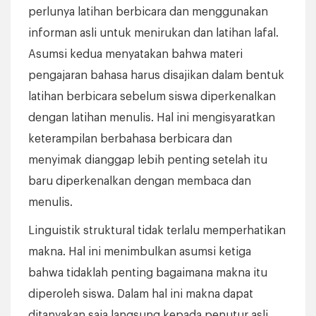
perlunya latihan berbicara dan menggunakan
informan asli untuk menirukan dan latihan lafal.
Asumsi kedua menyatakan bahwa materi
pengajaran bahasa harus disajikan dalam bentuk
latihan berbicara sebelum siswa diperkenalkan
dengan latihan menulis. Hal ini mengisyaratkan
keterampilan berbahasa berbicara dan
menyimak dianggap lebih penting setelah itu
baru diperkenalkan dengan membaca dan
menulis.
Linguistik struktural tidak terlalu memperhatikan
makna. Hal ini menimbulkan asumsi ketiga
bahwa tidaklah penting bagaimana makna itu
diperoleh siswa. Dalam hal ini makna dapat
ditanyakan saja langsung kepada penutur asli.