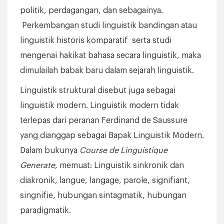
politik, perdagangan, dan sebagainya.
Perkembangan studi linguistik bandingan atau
linguistik historis komparatif serta studi
mengenai hakikat bahasa secara linguistik, maka
dimulailah babak baru dalam sejarah linguistik.
Linguistik struktural disebut juga sebagai
linguistik modern. Linguistik modern tidak
terlepas dari peranan Ferdinand de Saussure
yang dianggap sebagai Bapak Linguistik Modern.
Dalam bukunya
Course de Linguistique
Generate
, memuat: Linguistik sinkronik dan
diakronik, langue, langage, parole, signifiant,
singnifie, hubungan sintagmatik, hubungan
paradigmatik.