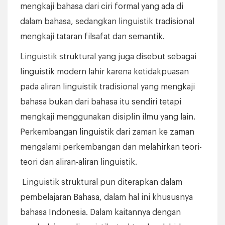
mengkaji bahasa dari ciri formal yang ada di
dalam bahasa, sedangkan linguistik tradisional
mengkaji tataran filsafat dan semantik.
Linguistik struktural yang juga disebut sebagai
linguistik modern lahir karena ketidakpuasan
pada aliran linguistik tradisional yang mengkaji
bahasa bukan dari bahasa itu sendiri tetapi
mengkaji menggunakan disiplin ilmu yang lain.
Perkembangan linguistik dari zaman ke zaman
mengalami perkembangan dan melahirkan teori-
teori dan aliran-aliran linguistik.
Linguistik struktural pun diterapkan dalam
pembelajaran Bahasa, dalam hal ini khususnya
bahasa Indonesia. Dalam kaitannya dengan