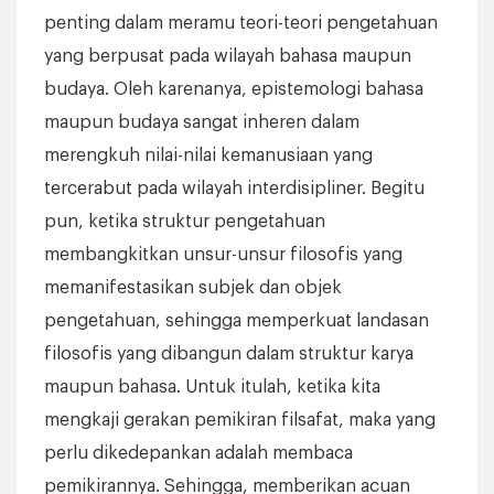
penting dalam meramu teori-teori pengetahuan
yang berpusat pada wilayah bahasa maupun
budaya. Oleh karenanya, epistemologi bahasa
maupun budaya sangat inheren dalam
merengkuh nilai-nilai kemanusiaan yang
tercerabut pada wilayah interdisipliner. Begitu
pun, ketika struktur pengetahuan
membangkitkan unsur-unsur filosofis yang
memanifestasikan subjek dan objek
pengetahuan, sehingga memperkuat landasan
filosofis yang dibangun dalam struktur karya
maupun bahasa. Untuk itulah, ketika kita
mengkaji gerakan pemikiran filsafat, maka yang
perlu dikedepankan adalah membaca
pemikirannya. Sehingga, memberikan acuan