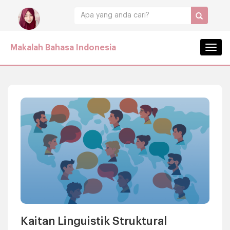
Makalah Bahasa Indonesia
Navig
Kaitan Linguistik Struktural