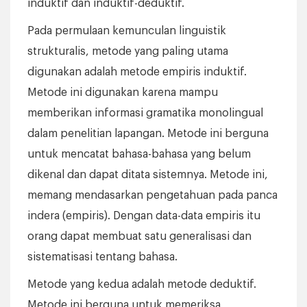
induktif dan induktif-deduktif.
Pada permulaan kemunculan linguistik
strukturalis, metode yang paling utama
digunakan adalah metode empiris induktif.
Metode ini digunakan karena mampu
memberikan informasi gramatika monolingual
dalam penelitian lapangan. Metode ini berguna
untuk mencatat bahasa-bahasa yang belum
dikenal dan dapat ditata sistemnya. Metode ini,
memang mendasarkan pengetahuan pada panca
indera (empiris). Dengan data-data empiris itu
orang dapat membuat satu generalisasi dan
sistematisasi tentang bahasa.
Metode yang kedua adalah metode deduktif.
Metode ini berguna untuk memeriksa