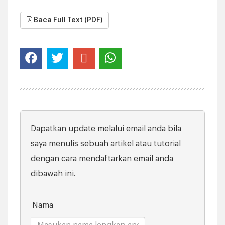
Baca Full Text (PDF)
Dapatkan update melalui email anda bila
saya menulis sebuah artikel atau tutorial
dengan cara mendaftarkan email anda
dibawah ini.
Nama