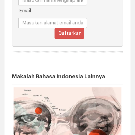
Email
Daftarkan
Makalah Bahasa Indonesia Lainnya