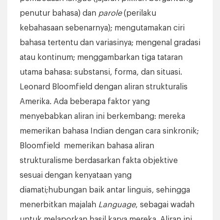
penutur bahasa) dan
parole
(perilaku
kebahasaan sebenarnya); mengutamakan ciri
bahasa tertentu dan variasinya; mengenal gradasi
atau kontinum; menggambarkan tiga tataran
utama bahasa: substansi, forma, dan situasi.
Leonard Bloomfield dengan aliran strukturalis
Amerika. Ada beberapa faktor yang
menyebabkan aliran ini berkembang: mereka
memerikan bahasa Indian dengan cara sinkronik;
Bloomfield memerikan bahasa aliran
strukturalisme berdasarkan fakta objektive
sesuai dengan kenyataan yang
diamati;hubungan baik antar linguis, sehingga
menerbitkan majalah
Language
, sebagai wadah
untuk melaporkan hasil karya mereka. Aliran ini