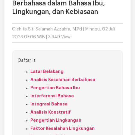
Berbahasa dalam Bahasa Ibu,
Lingkungan, dan Kebiasaan
Oleh
Iis Siti Salamah Azzahra, M.Pd
| Minggu, 02 Juli
2023 07:06 WIB | 3.949 Views
Daftar Isi
Latar Belakang
Analisis Kesalahan Berbahasa
Pengertian Bahasa Ibu
Interferensi Bahasa
Integrasi Bahasa
Analisis Konstratif
Pengertian Lingkungan
Faktor Kesalahan Lingkungan