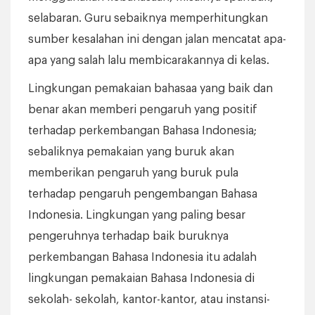
selabaran. Guru sebaiknya memperhitungkan
sumber kesalahan ini dengan jalan mencatat apa-
apa yang salah lalu membicarakannya di kelas.
Lingkungan pemakaian bahasaa yang baik dan
benar akan memberi pengaruh yang positif
terhadap perkembangan Bahasa Indonesia;
sebaliknya pemakaian yang buruk akan
memberikan pengaruh yang buruk pula
terhadap pengaruh pengembangan Bahasa
Indonesia. Lingkungan yang paling besar
pengeruhnya terhadap baik buruknya
perkembangan Bahasa Indonesia itu adalah
lingkungan pemakaian Bahasa Indonesia di
sekolah- sekolah, kantor-kantor, atau instansi-