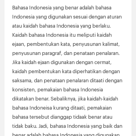
Bahasa Indonesia yang benar adalah bahasa
Indonesia yang digunakan sesuai dengan aturan
atau kaidah bahasa Indonesia yang berlaku.
Kaidah bahasa Indonesia itu meliputi kaidah
ejaan, pembentukan kata, penyusunan kalimat,
penyusunan paragraf, dan penataan penalaran.
Jika kaidah ejaan digunakan dengan cermat,
kaidah pembentukan kata diperhatikan dengan
saksama, dan penataan penalaran ditaati dengan
konsisten, pemakaian bahasa Indonesia
dikatakan benar. Sebaliknya, jika kaidah-kaidah
bahasa Indoneisa kurang ditaati, pemakaian
bahasa tersebut dianggap tidaak benar atau
tidak baku. Jadi, bahasa Indonesia yang baik dan
benar adalah bahasa Indonesia yang digunakan