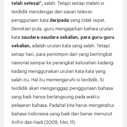
telah selesai”,
salah. Tetapi setiap malam si
terdidik mendengar dari siaran televisi
penggunaan kata
daripada
yang tidak tepat.
Demikian pula, guru mengajarkan bahwa urutan
kata
saudara-saudara sekalian, para guru-guru
sekalian,
adalah urutan kata yang salah. Tetapi
setiap hari, para pemimpin dari yang bertingkat
nasional sampai ke perangkat kelurahan kadang-
kadang menggunakan urutan kata-kata yang
salah itu. Hal itu memengaruhi si terdidik. Si
terdidik akan menganggap penggunaan bahasa
yang baik hanya berlangsung pada waktu
pelajaran bahasa. Padahal kita harus mengetahui
bahasa Indonesia yang baik dan benar menurut
Arifin dan Hadi (2009, hlm. 11).