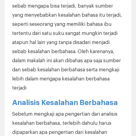
sebab mengapa bisa terjadi, banyak sumber
yang menyebabkan kesalahan bahasa itu terjadi,
seperti seseorang yang memiliki bahasa ibu
tertentu dari satu suku sangat mungkin terjadi
atapun hal lain yang tanpa disadari menjadi
sebab kesalahan berbahasa. Oleh karenanya,
dalam makalah ini akan dibahas apa saja sumber
dan sebab kesalahan berbahasa serta mengkaji
lebih dalam mengapa kesalahan berbahasa
terjadi
Analisis Kesalahan Berbahasa
Sebelum mengkaji apa pengertian dari analisis
kesalahan berbahasa, terlebih dahulu harus
dipaparkan apa pengertian dari kesalahan