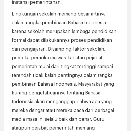
instansi pemerintahan.
Lingkungan sekolah memang besar artinya
dalam rangka pembinaan Bahasa Indonesia
karena sekolah merupakan lembaga pendidikan
formal dapat dilakukannya proses pendidikan
dan pengajaran. Disamping faktor sekolah,
pemuka-pemuka masyarakat atau pejabat
pemerintah mulai dari tingkat tertinggi sampai
terendah tidak kalah pentingnya dalam rangka
pembinaan Bahasa Indonesia. Masyarakat yang
kurang pengetahuannya tentang Bahasa
Indonesia akan menganggap bahwa apa yang
mereka dengar atau mereka baca dari berbagai
media masa ini selalu baik dan benar. Guru
ataupun pejabat pemerintah memang