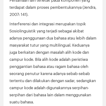
Persamaan lain terletak pada komponen yang
terdapat dalam proses pembentukannya (Jendra,
2007: 141).
Interferensi dan integrasi merupakan topik
Sosiolinguistik yang terjadi sebagai akibat
adanya penggunaan dua bahasa atau lebih dalam
masyarakat tutur yang multilingual. Keduanya
juga berkaitan dengan masalah alih kode dan
campur kode. Bila alih kode adalah peristiwa
penggantian bahasa atau ragam bahasa oleh
seorang penutur karena adanya sebab-sebab
tertentu dan dilakukan dengan sadar, sedangkan
campur kode adalah digunakannya serpihan-
serpihan dari bahasa lain dalam menggunakan
suatu bahasa.