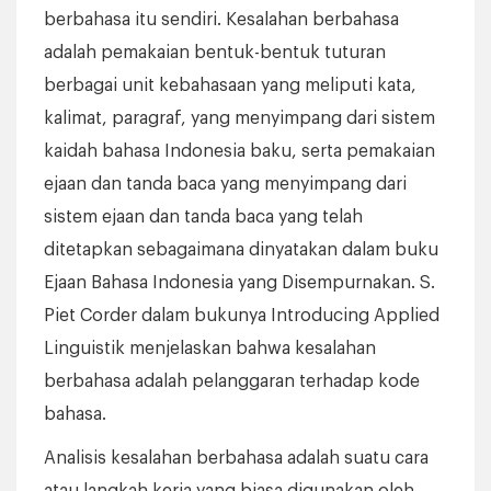
berbahasa itu sendiri. Kesalahan berbahasa
adalah pemakaian bentuk-bentuk tuturan
berbagai unit kebahasaan yang meliputi kata,
kalimat, paragraf, yang menyimpang dari sistem
kaidah bahasa Indonesia baku, serta pemakaian
ejaan dan tanda baca yang menyimpang dari
sistem ejaan dan tanda baca yang telah
ditetapkan sebagaimana dinyatakan dalam buku
Ejaan Bahasa Indonesia yang Disempurnakan. S.
Piet Corder dalam bukunya Introducing Applied
Linguistik menjelaskan bahwa kesalahan
berbahasa adalah pelanggaran terhadap kode
bahasa.
Analisis kesalahan berbahasa adalah suatu cara