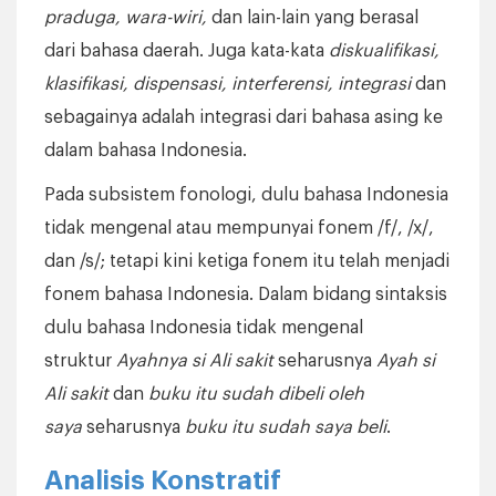
praduga, wara-wiri,
dan lain-lain yang berasal
dari bahasa daerah. Juga kata-kata
diskualifikasi,
klasifikasi, dispensasi, interferensi, integrasi
dan
sebagainya adalah integrasi dari bahasa asing ke
dalam bahasa Indonesia.
Pada subsistem fonologi, dulu bahasa Indonesia
tidak mengenal atau mempunyai fonem /f/, /x/,
dan /s/; tetapi kini ketiga fonem itu telah menjadi
fonem bahasa Indonesia. Dalam bidang sintaksis
dulu bahasa Indonesia tidak mengenal
struktur
Ayahnya si Ali sakit
seharusnya
Ayah si
Ali sakit
dan
buku itu sudah dibeli oleh
saya
seharusnya
buku itu sudah saya beli
.
Analisis Konstratif