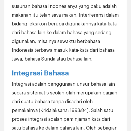
susunan bahasa Indonesianya yang baku adalah
makanan itu telah saya makan. Interferensi dalam
bidang leksikon berupa digunakannya kata-kata
dari bahasa lain ke dalam bahasa yang sedang
digunakan, misalnya sewaktu berbahasa
Indonesia terbawa masuk kata-kata dari bahasa
Jawa, bahasa Sunda atau bahasa lain.
Integrasi Bahasa
Integrasi adalah penggunaan unsur bahasa lain
secara sistematis seolah-olah merupakan bagian
dari suatu bahasa tanpa disadari oleh
pemakainya (Kridalaksana: 1993:84). Salah satu
proses integrasi adalah peminjaman kata dari
satu bahasa ke dalam bahasa lain. Oleh sebagian