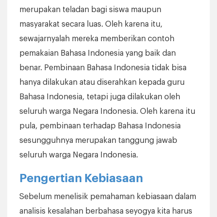
merupakan teladan bagi siswa maupun
masyarakat secara luas. Oleh karena itu,
sewajarnyalah mereka memberikan contoh
pemakaian Bahasa Indonesia yang baik dan
benar. Pembinaan Bahasa Indonesia tidak bisa
hanya dilakukan atau diserahkan kepada guru
Bahasa Indonesia, tetapi juga dilakukan oleh
seluruh warga Negara Indonesia. Oleh karena itu
pula, pembinaan terhadap Bahasa Indonesia
sesungguhnya merupakan tanggung jawab
seluruh warga Negara Indonesia.
Pengertian Kebiasaan
Sebelum menelisik pemahaman kebiasaan dalam
analisis kesalahan berbahasa seyogya kita harus