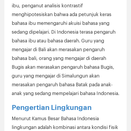
ibu, penganut analisis kontrastif
menghipotesiskan bahwa ada petunjuk keras
bahasa ibu memengaruhi akuisi bahasa yang
sedang dipelajari. Di Indonesia terasa pengaruh
bahasa ibu atau bahasa daerah. Guru yang
mengajar di Bali akan merasakan pengaruh
bahasa bali, orang yang mengajar di daerah
Bugis akan merasakan pengaruh bahasa Bugis,
guru yang mengajar di Simalungun akan
merasakan pengaruh bahasa Batak pada anak-
anak yang sedang mempelajari bahasa Indonesia.
Pengertian Lingkungan
Menurut Kamus Besar Bahasa Indonesia
lingkungan adalah kombinasi antara kondisi fisik