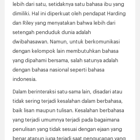
lebih dari satu, setidaknya satu bahasa ibu yang
dimiliki. Hal ini diperkuat oleh pendapat Harding
dan Riley yang menyatakan bahwa lebih dari
setengah penduduk dunia adalah
dwibahasawan. Namun, untuk berkomunikasi
dengan kelompok lain membutuhkan bahasa
yang dipahami bersama, salah satunya adalah
dengan bahasa nasional seperti bahasa
indonesia.
Dalam berinteraksi satu-sama lain, disadari atau
tidak sering terjadi kesalahan dalam berbahasa,
baik lisan maupun tulisan. Kesalahan berbahasa
yang terjadi umumnya terjadi pada bagaimana
penulisan yang tidak sesuai dengan ejaan yang
benar atapun juga terjadi saat pengucapan yang