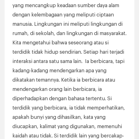
yang mencangkup keadaan sumber daya alam
dengan kelembagaan yang meliputi ciptaan
manusia. Lingkungan ini meliputi lingkungan di
rumah, di sekolah, dan lingkungan di masyarakat.
Kita mengetahui bahwa seseorang atau si
terdidik tidak hidup sendirian. Setiap hari terjadi
interaksi antara satu sama lain. Ia berbicara, tapi
kadang-kadang mendengarkan apa yang
dikatakan temannya. Ketika ia berbicara atau
mendengarkan orang lain berbicara, ia
diperhadapkan dengan bahasa tertentu. Si
terdidik yang berbicara, ia tidak memperhatikan,
apakah bunyi yang dihasilkan, kata yang
diucapkan, kalimat yang digunakan, memenuhi
kaidah atau tidak. Si terdidik lain yang bercakap-