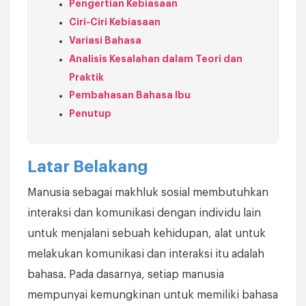
Pengertian Kebiasaan
Ciri-Ciri Kebiasaan
Variasi Bahasa
Analisis Kesalahan dalam Teori dan
Praktik
Pembahasan Bahasa Ibu
Penutup
Latar Belakang
Manusia sebagai makhluk sosial membutuhkan
interaksi dan komunikasi dengan individu lain
untuk menjalani sebuah kehidupan, alat untuk
melakukan komunikasi dan interaksi itu adalah
bahasa. Pada dasarnya, setiap manusia
mempunyai kemungkinan untuk memiliki bahasa