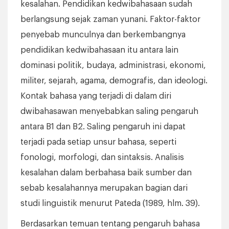
kesalahan. Pendidikan kedwibahasaan sudah
berlangsung sejak zaman yunani. Faktor-faktor
penyebab munculnya dan berkembangnya
pendidikan kedwibahasaan itu antara lain
dominasi politik, budaya, administrasi, ekonomi,
militer, sejarah, agama, demografis, dan ideologi.
Kontak bahasa yang terjadi di dalam diri
dwibahasawan menyebabkan saling pengaruh
antara B1 dan B2. Saling pengaruh ini dapat
terjadi pada setiap unsur bahasa, seperti
fonologi, morfologi, dan sintaksis. Analisis
kesalahan dalam berbahasa baik sumber dan
sebab kesalahannya merupakan bagian dari
studi linguistik menurut Pateda (1989, hlm. 39).
Berdasarkan temuan tentang pengaruh bahasa