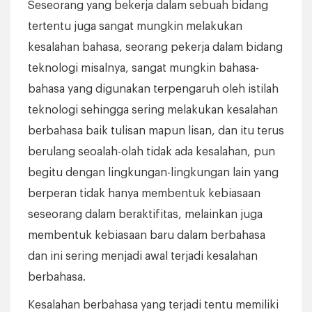
Seseorang yang bekerja dalam sebuah bidang
tertentu juga sangat mungkin melakukan
kesalahan bahasa, seorang pekerja dalam bidang
teknologi misalnya, sangat mungkin bahasa-
bahasa yang digunakan terpengaruh oleh istilah
teknologi sehingga sering melakukan kesalahan
berbahasa baik tulisan mapun lisan, dan itu terus
berulang seoalah-olah tidak ada kesalahan, pun
begitu dengan lingkungan-lingkungan lain yang
berperan tidak hanya membentuk kebiasaan
seseorang dalam beraktifitas, melainkan juga
membentuk kebiasaan baru dalam berbahasa
dan ini sering menjadi awal terjadi kesalahan
berbahasa.
Kesalahan berbahasa yang terjadi tentu memiliki