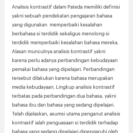
Analisis kontrastif dalam Pateda memiliki definisi
yakni sebuah pendekatan pengajaran bahasa
yang digunakan memperbaiki kesalahan
berbahasa si terdidik sekaligus menolong si
terdidik memperbaiki kesalahan bahasa mereka.
Alasan munculnya analisis kontrastif yakni
karena perlu adanya perbandingan kebudayaan
pemakai bahasa yang dipelajari. Perbandingan
tersebut dilakukan karena bahasa merupakan
media kebudayaan. Lingkup analisis kontrastif
terbatas pada perbandingan dua bahasa, yakni
bahasa ibu dan bahasa yang sedang dipelajari.
Telah dijelaskan, asumsi utama penganut analisis
kontrastif ialah penguasaan si terdidik terhadap
bahasa yang sedang dipelajari dipengaruhi oleh