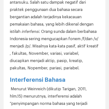
antarsuku. Salah satu dampak negatif dari
praktek penggunaan dua bahasa secara
bergantian adalah terjadinya kekacauan
pemakaian bahasa, yang lebih dikenal dengan
istilah
inferfensi.
Orang sunda dalam berbahasa
Indonesia sering mengucapkan fonem /f/dan /v/
menjadi /p/. Misalnya kata-kata pasif, aktif kreatif
, fakultas, November, variasi, variabel,
diucapkan menjadi aktip, pasip, kreatip,
pakultas, Nopember, pariasi, pariabel.
Interferensi Bahasa
Menurut Weinreich (dikutip Tarigan, 2011,
hlm.15) menurutnya, interferensi adalah
“penyimpangan norma bahasa yang terjadi