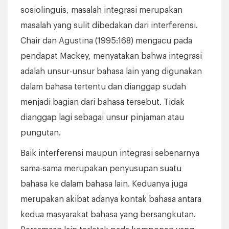
sosiolinguis, masalah integrasi merupakan
masalah yang sulit dibedakan dari interferensi.
Chair dan Agustina (1995:168) mengacu pada
pendapat Mackey, menyatakan bahwa integrasi
adalah unsur-unsur bahasa lain yang digunakan
dalam bahasa tertentu dan dianggap sudah
menjadi bagian dari bahasa tersebut. Tidak
dianggap lagi sebagai unsur pinjaman atau
pungutan.
Baik interferensi maupun integrasi sebenarnya
sama-sama merupakan penyusupan suatu
bahasa ke dalam bahasa lain. Keduanya juga
merupakan akibat adanya kontak bahasa antara
kedua masyarakat bahasa yang bersangkutan.