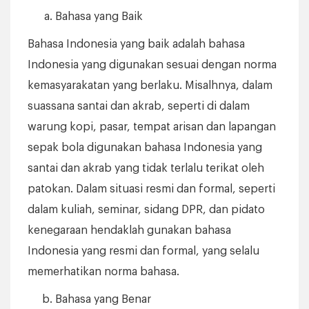
Bahasa yang Baik
Bahasa Indonesia yang baik adalah bahasa
Indonesia yang digunakan sesuai dengan norma
kemasyarakatan yang berlaku. Misalhnya, dalam
suassana santai dan akrab, seperti di dalam
warung kopi, pasar, tempat arisan dan lapangan
sepak bola digunakan bahasa Indonesia yang
santai dan akrab yang tidak terlalu terikat oleh
patokan. Dalam situasi resmi dan formal, seperti
dalam kuliah, seminar, sidang DPR, dan pidato
kenegaraan hendaklah gunakan bahasa
Indonesia yang resmi dan formal, yang selalu
memerhatikan norma bahasa.
Bahasa yang Benar