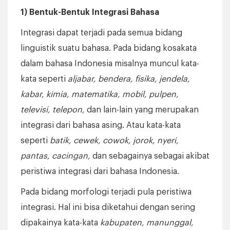
1) Bentuk-Bentuk Integrasi Bahasa
Integrasi dapat terjadi pada semua bidang
linguistik suatu bahasa. Pada bidang kosakata
dalam bahasa Indonesia misalnya muncul kata-
kata seperti
aljabar, bendera, fisika, jendela,
kabar, kimia, matematika, mobil, pulpen,
televisi, telepon,
dan lain-lain yang merupakan
integrasi dari bahasa asing. Atau kata-kata
seperti
batik, cewek, cowok, jorok, nyeri,
pantas, cacingan,
dan sebagainya sebagai akibat
peristiwa integrasi dari bahasa Indonesia.
Pada bidang morfologi terjadi pula peristiwa
integrasi. Hal ini bisa diketahui dengan sering
dipakainya kata-kata
kabupaten, manunggal,