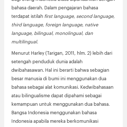
bahasa daerah. Dalam pengajaran bahasa
terdapat istilah
first language, second language,
third language, foreign language, native
language,
bilingual, monolingual, dan
multilingual.
Menurut Harley (Tarigan, 2011, hlm. 2) lebih dari
setengah penduduk dunia adalah
dwibahasawan. Hal ini berarti bahwa sebagian
besar manusia di bumi ini menggunakan dua
bahasa sebagai alat komunikasi. Kedwibahasaan
atau bilingualisme dapat dipahami sebagai
kemampuan untuk menggunakan dua bahasa.
Bangsa Indonesia menggunakan bahasa
Indonesia apabila mereka berkomunikasi