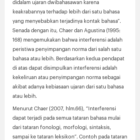
didalam ujaran dwibahasawan karena
keakrabannya terhadap lebih dari satu bahasa
yang menyebabkan terjadinya kontak bahasa”.
Senada dengan itu, Chaer dan Agustina (1995:
168) mengemukakan bahwa interferensi adalah
peristiwa penyimpangan norma dari salah satu
bahasa atau lebih. Berdasarkan kedua pendapat
di atas dapat disimpulkan interferensi adalah
kekeliruan atau penyimpangan norma sebagai
akibat adanya kebiasaan ujaran dari satu bahasa
atau lebih.
Menurut Chaer (2007, hlm.66), “Interferensi
dapat terjadi pada semua tataran bahasa mulai
dari tataran fonologi, morfologi, sintaksis,
sampai ke tataran leksikon”. Contoh pada tataran