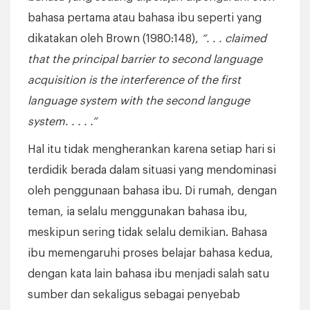
bahasa pertama atau bahasa ibu seperti yang
dikatakan oleh Brown (1980:148),
“. . . claimed
that the principal barrier to second language
acquisition is the interference of the first
language system with the second languge
system. . . . .”
Hal itu tidak mengherankan karena setiap hari si
terdidik berada dalam situasi yang mendominasi
oleh penggunaan bahasa ibu. Di rumah, dengan
teman, ia selalu menggunakan bahasa ibu,
meskipun sering tidak selalu demikian. Bahasa
ibu memengaruhi proses belajar bahasa kedua,
dengan kata lain bahasa ibu menjadi salah satu
sumber dan sekaligus sebagai penyebab