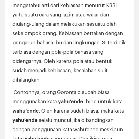
mengetahui arti dari kebiasaan menurut KBBI
yaitu suatu cara yang lazim atau wajar dan
diulang-ulang dalam melakukan sesuatu oleh
sekelompok orang. Kebiasaan bertalian dengan
pengaruh bahasa ibu dan lingkungan. Si terdidik
terbiasa dengan pola-pola bahasa yang
didengarnya. Oleh karena pola atau bentuk
sudah menjadi kebiasaan, kesalahan sulit
dihilangkan.
Contohnya, orang Gorontalo sudah biasa
menggunakan kata
yahu’ende
‘biru’ untuk kata
wahu’ende.
Oleh karena sudah biasa, maka kata
yahu’ende
selalu muncul jika dibandingkan
dengan penggunaan kata wahu’ende meskipun