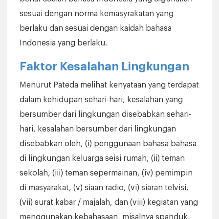
sesuai dengan norma kemasyrakatan yang
berlaku dan sesuai dengan kaidah bahasa
Indonesia yang berlaku.
Faktor Kesalahan Lingkungan
Menurut Pateda melihat kenyataan yang terdapat
dalam kehidupan sehari-hari, kesalahan yang
bersumber dari lingkungan disebabkan sehari-
hari, kesalahan bersumber dari lingkungan
disebabkan oleh, (i) penggunaan bahasa bahasa
di lingkungan keluarga seisi rumah, (ii) teman
sekolah, (iii) teman sepermainan, (iv) pemimpin
di masyarakat, (v) siaan radio, (vi) siaran telvisi,
(vii) surat kabar / majalah, dan (viii) kegiatan yang
menggunakan kebahasaan, misalnya spanduk,