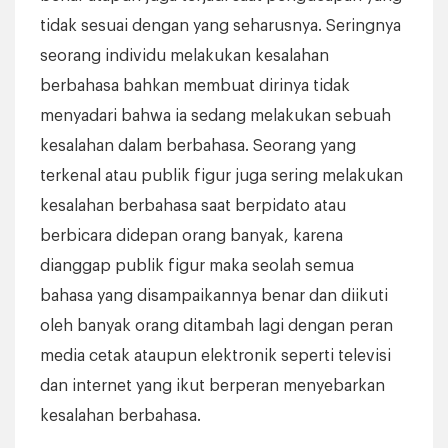
tidak sesuai dengan yang seharusnya. Seringnya
seorang individu melakukan kesalahan
berbahasa bahkan membuat dirinya tidak
menyadari bahwa ia sedang melakukan sebuah
kesalahan dalam berbahasa. Seorang yang
terkenal atau publik figur juga sering melakukan
kesalahan berbahasa saat berpidato atau
berbicara didepan orang banyak, karena
dianggap publik figur maka seolah semua
bahasa yang disampaikannya benar dan diikuti
oleh banyak orang ditambah lagi dengan peran
media cetak ataupun elektronik seperti televisi
dan internet yang ikut berperan menyebarkan
kesalahan berbahasa.