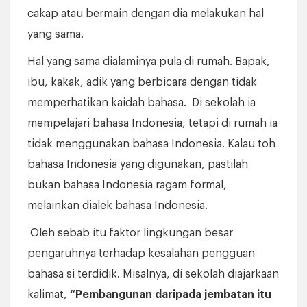
cakap atau bermain dengan dia melakukan hal
yang sama.
Hal yang sama dialaminya pula di rumah. Bapak,
ibu, kakak, adik yang berbicara dengan tidak
memperhatikan kaidah bahasa. Di sekolah ia
mempelajari bahasa Indonesia, tetapi di rumah ia
tidak menggunakan bahasa Indonesia. Kalau toh
bahasa Indonesia yang digunakan, pastilah
bukan bahasa Indonesia ragam formal,
melainkan dialek bahasa Indonesia.
Oleh sebab itu faktor lingkungan besar
pengaruhnya terhadap kesalahan pengguan
bahasa si terdidik. Misalnya, di sekolah diajarkaan
kalimat,
“Pembangunan daripada jembatan itu