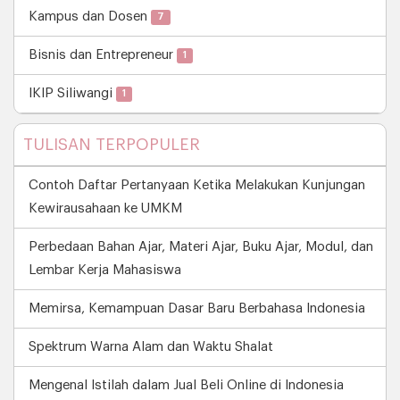
Kampus dan Dosen
7
Bisnis dan Entrepreneur
1
IKIP Siliwangi
1
TULISAN TERPOPULER
Contoh Daftar Pertanyaan Ketika Melakukan Kunjungan
Kewirausahaan ke UMKM
Perbedaan Bahan Ajar, Materi Ajar, Buku Ajar, Modul, dan
Lembar Kerja Mahasiswa
Memirsa, Kemampuan Dasar Baru Berbahasa Indonesia
Spektrum Warna Alam dan Waktu Shalat
Mengenal Istilah dalam Jual Beli Online di Indonesia