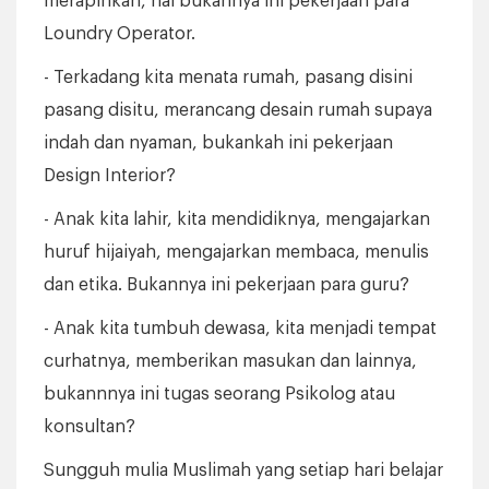
merapihkan, hai bukannya ini pekerjaan para
Loundry Operator.
- Terkadang kita menata rumah, pasang disini
pasang disitu, merancang desain rumah supaya
indah dan nyaman, bukankah ini pekerjaan
Design Interior?
- Anak kita lahir, kita mendidiknya, mengajarkan
huruf hijaiyah, mengajarkan membaca, menulis
dan etika. Bukannya ini pekerjaan para guru?
- Anak kita tumbuh dewasa, kita menjadi tempat
curhatnya, memberikan masukan dan lainnya,
bukannnya ini tugas seorang Psikolog atau
konsultan?
Sungguh mulia Muslimah yang setiap hari belajar