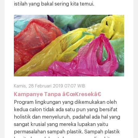
istilah yang bakal sering kita temui.
Kamis, 28 Februari 2019 07:07 WIB
Kampanye Tanpa â€œKresekâ€
Program lingkungan yang dikemukakan oleh
kedua calon tidak ada satu pun yang bersifat
holistik dan menyeluruh, padahal ada hal yang
sangat krusial yang mereka lupakan yaitu
permasalahan sampah plastik. Sampah plastik