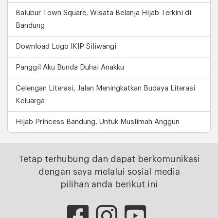
Balubur Town Square, Wisata Belanja Hijab Terkini di
Bandung
Download Logo IKIP Siliwangi
Panggil Aku Bunda Duhai Anakku
Celengan Literasi, Jalan Meningkatkan Budaya Literasi
Keluarga
Hijab Princess Bandung, Untuk Muslimah Anggun
Tetap terhubung dan dapat berkomunikasi
dengan saya melalui sosial media
pilihan anda berikut ini