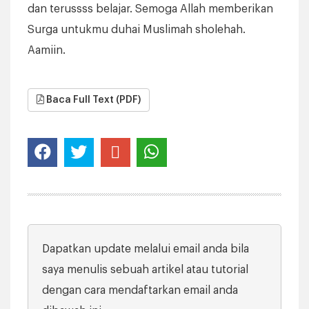
dan terussss belajar. Semoga Allah memberikan
Surga untukmu duhai Muslimah sholehah.
Aamiin.
Baca Full Text (PDF)
Dapatkan update melalui email anda bila
saya menulis sebuah artikel atau tutorial
dengan cara mendaftarkan email anda